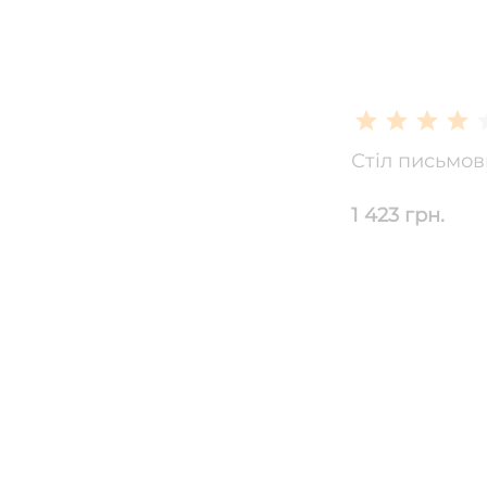
1 423 грн.