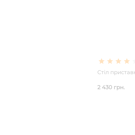
Стіл пристав
2 430 грн.