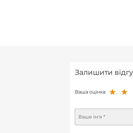
Залишити відгу
Ваша оцінка
Ваше ім'я *