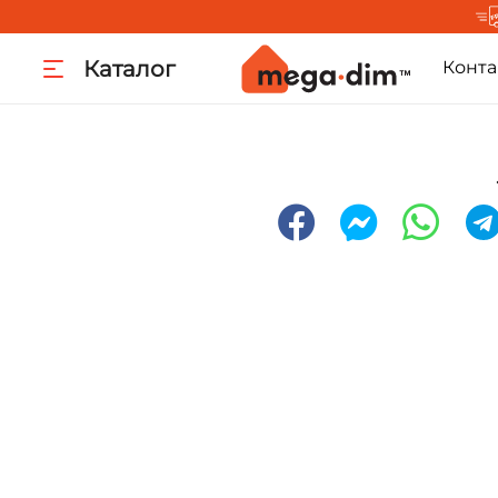
Каталог
Конта