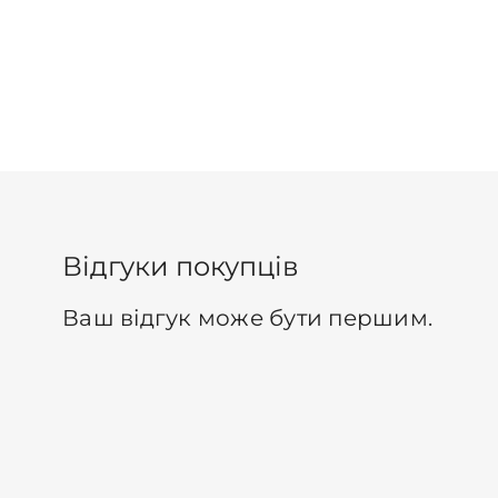
Відгуки покупців
Ваш відгук може бути першим.