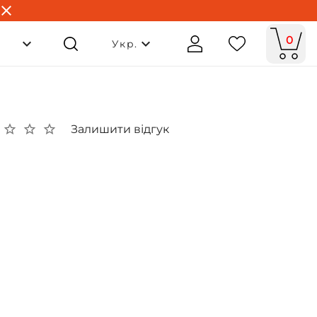
0
Укр.
Залишити відгук