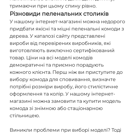
тримаючи при цьому спину рівно.
Різновиди пеленальних столиків
У нашому інтернет-магазині можна недорого
придбати якісні та міцні пеленальні комоди з
дерева. У каталозі сайту представлені
вироби від перевірених виробників, які
виготовляють виключно сертифікований
товар. Ціни на всі моделі комодів
демократичні та приємно порадують
кожного клієнта. Перш ніж ви приступите до
вибору комода для сповивання, визначте
потрібні розміри виробу, його стилістичне
оформлення та колір. У нашому інтернет-
магазині можна замовити та купити модель
комода зі знімною або стаціонарною
стільницею.
Виникли проблеми при виборі моделі? Тоді