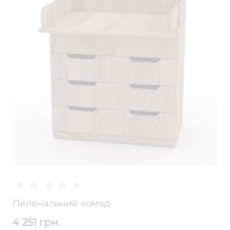
Пеленальний комод
4 251 грн.