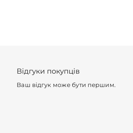
Відгуки покупців
Ваш відгук може бути першим.