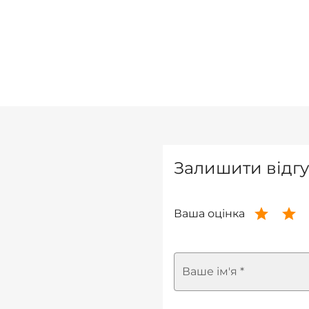
Залишити відгу
Ваша оцінка
Ваше ім'я *