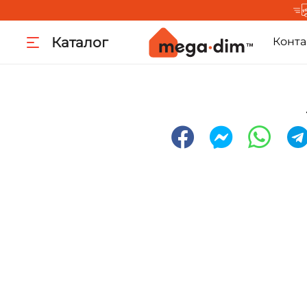
Каталог
Конта