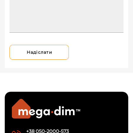
Надіслати
+38 050-2000-573