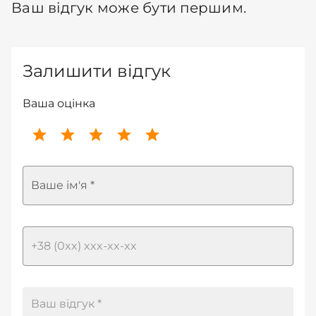
Ваш відгук може бути першим.
Залишити відгук
Ваша оцінка
Ваше ім'я *